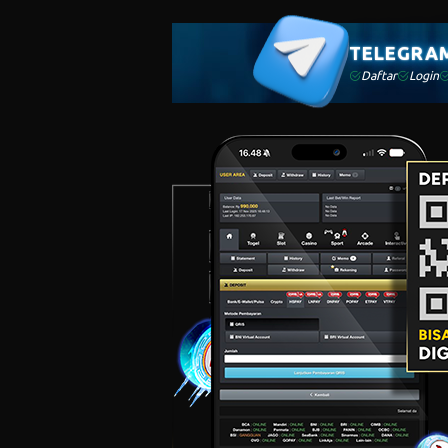
TELEGRA
Daftar
Login