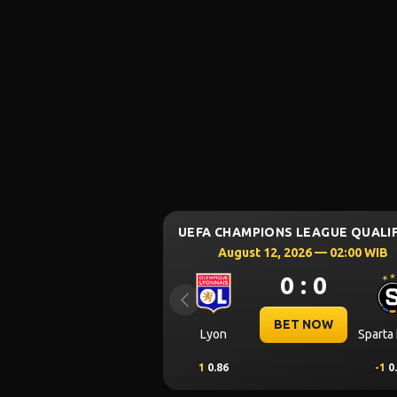
7/8/2026
7/8/2026
7/8/20
SYDNEY LOTTO
CHINA
SINGAP
3712
6699
79
7/8/2026
7/8/2026
7/8/20
UEFA CHAMPIONS LEAGUE QUALIF
August 12, 2026 — 02:00 WIB
0 : 0
Previous
BET NOW
Lyon
Sparta
1
0.86
-1
0