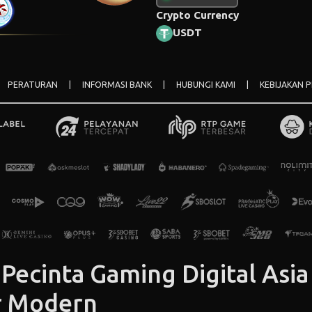
Crypto Currency
USDT
PERATURAN
|
INFORMASI BANK
|
HUBUNGI KAMI
|
KEBIJAKAN P
n Pecinta Gaming Digital Asi
r Modern