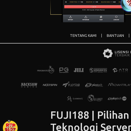
TENTANG KAMI
|
BANTUAN
|
FUJI188 | Piliha
Teknologi Serve