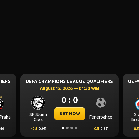
26
7/8/2026
7/8/2026
7/8/2026
7/8/2026
7
ORE
MALAYSIA
TAIWAN
PCSO
QATAR
TE
07
7218
5838
6964
3158
6
26
7/8/2026
7/8/2026
7/8/2026
7/8/2026
6
IERS
UEFA CHAMPIONS LEAGUE QUALIFIERS
UEF
August 12, 2026 — 01:30 WIB
0 : 0
BET NOW
SK Sturm
Sl
 Praha
Fenerbahce
Graz
Brat
.96
-0.5
0.95
0.5
0.87
0.